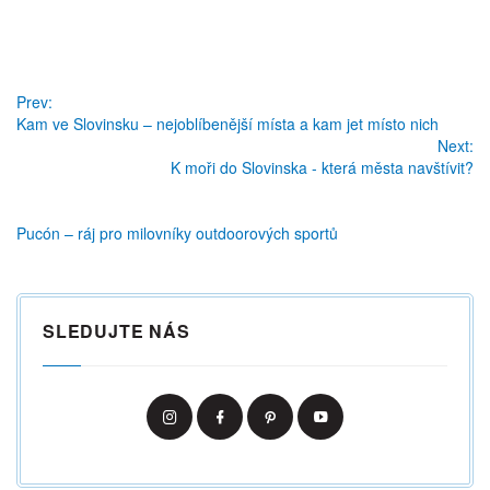
Prev:
Kam ve Slovinsku – nejoblíbenější místa a kam jet místo nich
Next:
K moři do Slovinska - která města navštívit?
Pucón – ráj pro milovníky outdoorových sportů
SLEDUJTE NÁS