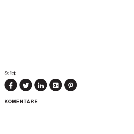
Sdílej:
KOMENTÁŘE